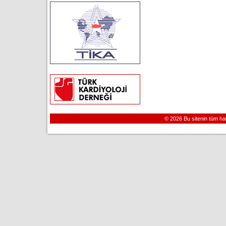
© 2026 Bu sitenin tüm hakla